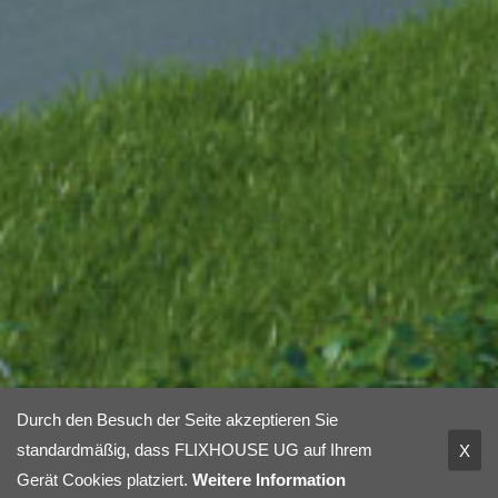
Durch den Besuch der Seite akzeptieren Sie
standardmäßig, dass FLIXHOUSE UG auf Ihrem
X
Gerät Cookies platziert.
Weitere Information