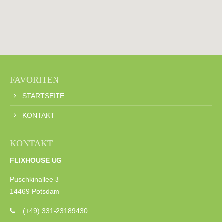
FAVORITEN
STARTSEITE
KONTAKT
KONTAKT
FLIXHOUSE UG
Puschkinallee 3
14469 Potsdam
(+49) 331-23189430