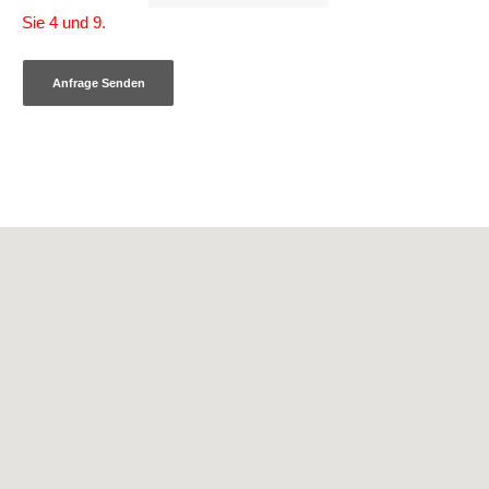
Sie 4 und 9.