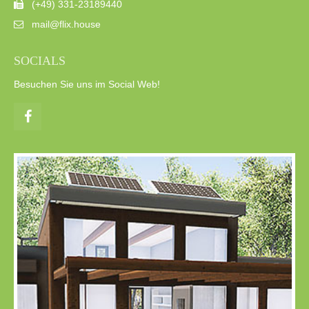
(+49) 331-23189440
mail@flix.house
SOCIALS
Besuchen Sie uns im Social Web!