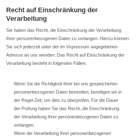
Recht auf Einschränkung der
Verarbeitung
Sie haben das Recht, die Einschränkung der Verarbeitung
Ihrer personenbezogenen Daten zu verlangen. Hierzu können
Sie sich jederzeit unter der im Impressum angegebenen
Adresse an uns wenden. Das Recht auf Einschränkung der
Verarbeitung besteht in folgenden Fällen:
Wenn Sie die Richtigkeit Ihrer bei uns gespeicherten
personenbezogenen Daten bestreiten, benötigen wir in
der Regel Zeit, um dies zu überprüfen. Für die Dauer
der Prüfung haben Sie das Recht, die Einschränkung
der Verarbeitung Ihrer personenbezogenen Daten zu
verlangen.
Wenn die Verarbeitung Ihrer personenbezogenen