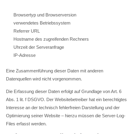
Browsertyp und Browserversion
verwendetes Betriebssystem
Referrer URL
Hostname des zugreifenden Rechners
Uhrzeit der Serveranfrage
IP-Adresse
Eine Zusammenführung dieser Daten mit anderen
Datenquellen wird nicht vorgenommen.
Die Erfassung dieser Daten erfolgt auf Grundlage von Art. 6
Abs. 1 lit. f DSGVO. Der Websitebetreiber hat ein berechtigtes
Interesse an der technisch fehlerfreien Darstellung und der
Optimierung seiner Website – hierzu müssen die Server-Log-
Files erfasst werden.