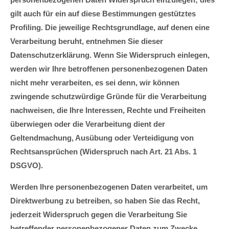
gilt auch für ein auf diese Bestimmungen gestütztes
Profiling. Die jeweilige Rechtsgrundlage, auf denen eine
Verarbeitung beruht, entnehmen Sie dieser
Datenschutzerklärung. Wenn Sie Widerspruch einlegen,
werden wir Ihre betroffenen personenbezogenen Daten
nicht mehr verarbeiten, es sei denn, wir können
zwingende schutzwürdige Gründe für die Verarbeitung
nachweisen, die Ihre Interessen, Rechte und Freiheiten
überwiegen oder die Verarbeitung dient der
Geltendmachung, Ausübung oder Verteidigung von
Rechtsansprüchen (Widerspruch nach Art. 21 Abs. 1
DSGVO).
Werden Ihre personenbezogenen Daten verarbeitet, um
Direktwerbung zu betreiben, so haben Sie das Recht,
jederzeit Widerspruch gegen die Verarbeitung Sie
betreffender personenbezogener Daten zum Zwecke