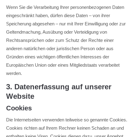
Wenn Sie die Verarbeitung Ihrer personenbezogenen Daten
eingeschränkt haben, dürfen diese Daten – von ihrer
Speicherung abgesehen – nur mit Ihrer Einwilligung oder zur
Geltendmachung, Ausübung oder Verteidigung von
Rechtsansprüchen oder zum Schutz der Rechte einer
anderen natürlichen oder juristischen Person oder aus
Gründen eines wichtigen öffentlichen Interesses der
Europäischen Union oder eines Mitgliedstaats verarbeitet
werden.
3. Datenerfassung auf unserer
Website
Cookies
Die Internetseiten verwenden teilweise so genannte Cookies.
Cookies richten auf Ihrem Rechner keinen Schaden an und
enthalten keine Viren. Cookies dienen dazu, unser Angebot