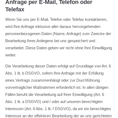
Anfrage per E-Mail, Telefon oder
Telefax
Wenn Sie uns per E-Mail, Telefon oder Telefax kontaktieren,
wird Ihre Anfrage inklusive aller daraus hervorgehenden
personenbezogenen Daten (Name, Anfrage) zum Zwecke der
Bearbeitung Ihres Anliegens bei uns gespeichert und
verarbeitet. Diese Daten geben wir nicht ohne Ihre Einwilligung
weiter.
Die Verarbeitung dieser Daten erfolgt auf Grundlage von Art. 6
Abs. 1 lit. b DSGVO, sofern Ihre Anfrage mit der Erfüllung
eines Vertrags zusammenhängt oder zur Durchführung
vorvertraglicher Maßnahmen erforderlich ist. In allen übrigen
Fällen beruht die Verarbeitung auf Ihrer Einwilligung (Art. 6
Abs. 1 lit. a DSGVO) und / oder auf unseren berechtigten
Interessen (Art. 6 Abs. 1 lit. f DSGVO), da wir ein berechtigtes
Interesse an der effektiven Bearbeitung der an uns gerichteten