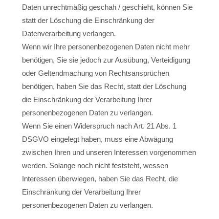
Daten unrechtmäßig geschah / geschieht, können Sie
statt der Löschung die Einschränkung der
Datenverarbeitung verlangen.
Wenn wir Ihre personenbezogenen Daten nicht mehr
benötigen, Sie sie jedoch zur Ausübung, Verteidigung
oder Geltendmachung von Rechtsansprüchen
benötigen, haben Sie das Recht, statt der Löschung
die Einschränkung der Verarbeitung Ihrer
personenbezogenen Daten zu verlangen.
Wenn Sie einen Widerspruch nach Art. 21 Abs. 1
DSGVO eingelegt haben, muss eine Abwägung
zwischen Ihren und unseren Interessen vorgenommen
werden. Solange noch nicht feststeht, wessen
Interessen überwiegen, haben Sie das Recht, die
Einschränkung der Verarbeitung Ihrer
personenbezogenen Daten zu verlangen.