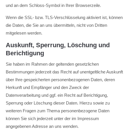
und an dem Schloss-Symbol in Ihrer Browserzeile.
Wenn die SSL- bzw. TLS-Verschlüsselung aktiviert ist, können
die Daten, die Sie an uns übermitteln, nicht von Dritten
mitgelesen werden.
Auskunft, Sperrung, Löschung und
Berichtigung
Sie haben im Rahmen der geltenden gesetzlichen
Bestimmungen jederzeit das Recht auf unentgeltliche Auskunft
über Ihre gespeicherten personenbezogenen Daten, deren
Herkunft und Empfänger und den Zweck der
Datenverarbeitung und ggf. ein Recht auf Berichtigung,
Sperrung oder Löschung dieser Daten. Hierzu sowie zu
weiteren Fragen zum Thema personenbezogene Daten
können Sie sich jederzeit unter der im Impressum
angegebenen Adresse an uns wenden.