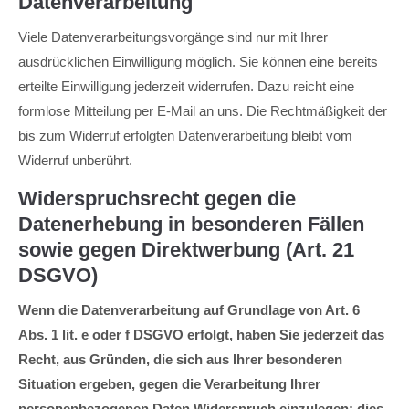
Datenverarbeitung
Viele Datenverarbeitungsvorgänge sind nur mit Ihrer
ausdrücklichen Einwilligung möglich. Sie können eine bereits
erteilte Einwilligung jederzeit widerrufen. Dazu reicht eine
formlose Mitteilung per E-Mail an uns. Die Rechtmäßigkeit der
bis zum Widerruf erfolgten Datenverarbeitung bleibt vom
Widerruf unberührt.
Widerspruchsrecht gegen die
Datenerhebung in besonderen Fällen
sowie gegen Direktwerbung (Art. 21
DSGVO)
Wenn die Datenverarbeitung auf Grundlage von Art. 6
Abs. 1 lit. e oder f DSGVO erfolgt, haben Sie jederzeit das
Recht, aus Gründen, die sich aus Ihrer besonderen
Situation ergeben, gegen die Verarbeitung Ihrer
personenbezogenen Daten Widerspruch einzulegen; dies