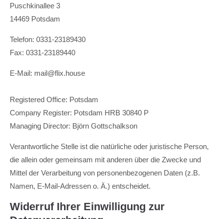
Puschkinallee 3
14469 Potsdam
Telefon: 0331-23189430
Fax: 0331-23189440
E-Mail: mail@flix.house
Registered Office: Potsdam
Company Register: Potsdam HRB 30840 P
Managing Director: Björn Gottschalkson
Verantwortliche Stelle ist die natürliche oder juristische Person,
die allein oder gemeinsam mit anderen über die Zwecke und
Mittel der Verarbeitung von personenbezogenen Daten (z.B.
Namen, E-Mail-Adressen o. Ä.) entscheidet.
Widerruf Ihrer Einwilligung zur