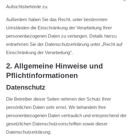
Aufsichtsbehörde zu.
Außerdem haben Sie das Recht, unter bestimmten
Umständen die Einschränkung der Verarbeitung Ihrer
personenbezogenen Daten zu verlangen. Details hierzu
entnehmen Sie der Datenschutzerklärung unter „Recht auf
Einschränkung der Verarbeitung“.
2. Allgemeine Hinweise und
Pflichtinformationen
Datenschutz
Die Betreiber dieser Seiten nehmen den Schutz Ihrer
persönlichen Daten sehr ernst. Wir behandeln Ihre
personenbezogenen Daten vertraulich und entsprechend der
gesetzlichen Datenschutzvorschriften sowie dieser
Datenschutzerklärung.