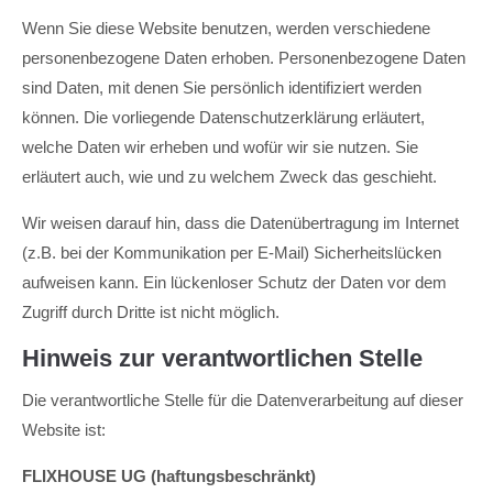
Wenn Sie diese Website benutzen, werden verschiedene
personenbezogene Daten erhoben. Personenbezogene Daten
sind Daten, mit denen Sie persönlich identifiziert werden
können. Die vorliegende Datenschutzerklärung erläutert,
welche Daten wir erheben und wofür wir sie nutzen. Sie
erläutert auch, wie und zu welchem Zweck das geschieht.
Wir weisen darauf hin, dass die Datenübertragung im Internet
(z.B. bei der Kommunikation per E-Mail) Sicherheitslücken
aufweisen kann. Ein lückenloser Schutz der Daten vor dem
Zugriff durch Dritte ist nicht möglich.
Hinweis zur verantwortlichen Stelle
Die verantwortliche Stelle für die Datenverarbeitung auf dieser
Website ist:
FLIXHOUSE UG (haftungsbeschränkt)