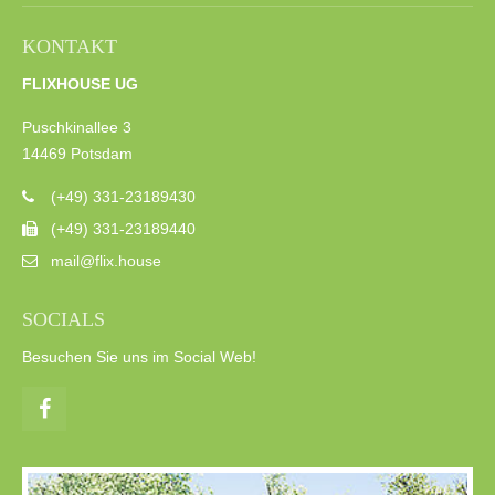
KONTAKT
FLIXHOUSE UG
Puschkinallee 3
14469 Potsdam
(+49) 331-23189430
(+49) 331-23189440
mail@flix.house
SOCIALS
Besuchen Sie uns im Social Web!