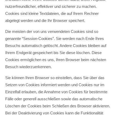
nutzerfreundlicher, effektiver und sicherer zu machen.
Cookies sind kleine Textdateien, die auf Ihrem Rechner
abgelegt werden und die Ihr Browser speichert.
Die meisten der von uns verwendeten Cookies sind so
genannte “Session-Cookies”. Sie werden nach Ende Ihres
Besuchs automatisch gelöscht. Andere Cookies bleiben auf
Ihrem Endgerät gespeichert bis Sie diese löschen. Diese
Cookies ermöglichen es uns, Ihren Browser beim nächsten
Besuch wiederzuerkennen.
Sie können Ihren Browser so einstellen, dass Sie über das
Setzen von Cookies informiert werden und Cookies nur im
Einzelfall erlauben, die Annahme von Cookies für bestimmte
Fälle oder generell ausschließen sowie das automatische
Löschen der Cookies beim Schließen des Browser aktivieren.
Bei der Deaktivierung von Cookies kann die Funktionalität