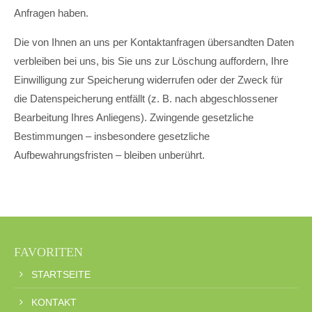
Anfragen haben.
Die von Ihnen an uns per Kontaktanfragen übersandten Daten
verbleiben bei uns, bis Sie uns zur Löschung auffordern, Ihre
Einwilligung zur Speicherung widerrufen oder der Zweck für
die Datenspeicherung entfällt (z. B. nach abgeschlossener
Bearbeitung Ihres Anliegens). Zwingende gesetzliche
Bestimmungen – insbesondere gesetzliche
Aufbewahrungsfristen – bleiben unberührt.
FAVORITEN
STARTSEITE
KONTAKT