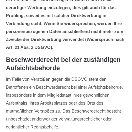
derartiger Werbung einzulegen; dies gilt auch für das
Profiling, soweit es mit solcher Direktwerbung in
Verbindung steht. Wenn Sie widersprechen, werden Ihre
personenbezogenen Daten anschließend nicht mehr zum
Zwecke der Direktwerbung verwendet (Widerspruch nach
Art. 21 Abs. 2 DSGVO).
Beschwerderecht bei der zuständigen
Aufsichtsbehörde
Im Falle von Verstößen gegen die DSGVO steht den
Betroffenen ein Beschwerderecht bei einer Aufsichtsbehörde,
insbesondere in dem Mitgliedstaat ihres gewöhnlichen
Aufenthalts, ihres Arbeitsplatzes oder des Orts des
mutmaßlichen Verstoßes zu. Das Beschwerderecht besteht
unbeschadet anderweitiger verwaltungsrechtlicher oder
gerichtlicher Rechtsbehelfe.