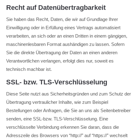
Recht auf Datenübertragbarkeit
Sie haben das Recht, Daten, die wir auf Grundlage Ihrer
Einwilligung oder in Erfüllung eines Vertrags automatisiert
verarbeiten, an sich oder an einen Dritten in einem gängigen,
maschinenlesbaren Format aushändigen zu lassen. Sofern
Sie die direkte Übertragung der Daten an einen anderen
Verantwortlichen verlangen, erfolgt dies nur, soweit es
technisch machbar ist.
SSL- bzw. TLS-Verschlüsselung
Diese Seite nutzt aus Sicherheitsgründen und zum Schutz der
Übertragung vertraulicher Inhalte, wie zum Beispiel
Bestellungen oder Anfragen, die Sie an uns als Seitenbetreiber
senden, eine SSL-bzw. TLS-Verschlüsselung. Eine
verschlüsselte Verbindung erkennen Sie daran, dass die
Adresszeile des Browsers von “http://” auf “https://” wechselt