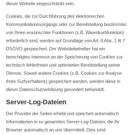
dieser Website eingeschränkt sein.
Cookies, die zur Durchführung des elektronischen
Kommunikationsvorgangs oder zur Bereitstellung bestimmter,
von Ihnen erwünschter Funktionen (z.B. Warenkorbfunktion)
erforderlich sind, werden auf Grundlage von Art. 6 Abs. 1 lit. f
DSGVO gespeichert. Der Websitebetreiber hat ein
berechtigtes Interesse an der Speicherung von Cookies zur
technisch fehlerfreien und optimierten Bereitstellung seiner
Dienste. Soweit andere Cookies (z.B. Cookies zur Analyse
Ihres Surfverhaltens) gespeichert werden, werden diese in
dieser Datenschutzerklärung gesondert behandelt.
Server-Log-Dateien
Der Provider der Seiten erhebt und speichert automatisch
Informationen in so genannten Server-Log-Dateien, die Ihr
Browser automatisch an uns übermittelt. Dies sind: