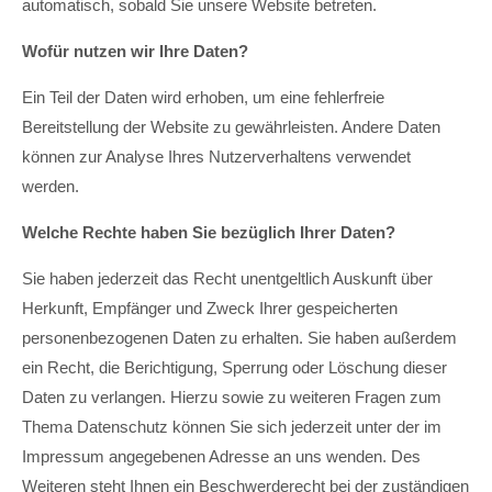
automatisch, sobald Sie unsere Website betreten.
Wofür nutzen wir Ihre Daten?
Ein Teil der Daten wird erhoben, um eine fehlerfreie
Bereitstellung der Website zu gewährleisten. Andere Daten
können zur Analyse Ihres Nutzerverhaltens verwendet
werden.
Welche Rechte haben Sie bezüglich Ihrer Daten?
Sie haben jederzeit das Recht unentgeltlich Auskunft über
Herkunft, Empfänger und Zweck Ihrer gespeicherten
personenbezogenen Daten zu erhalten. Sie haben außerdem
ein Recht, die Berichtigung, Sperrung oder Löschung dieser
Daten zu verlangen. Hierzu sowie zu weiteren Fragen zum
Thema Datenschutz können Sie sich jederzeit unter der im
Impressum angegebenen Adresse an uns wenden. Des
Weiteren steht Ihnen ein Beschwerderecht bei der zuständigen